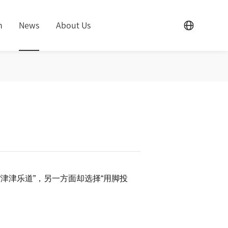
m
News
About Us
津津乐道”，另一方面却选择“用脚投