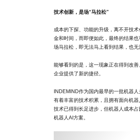
技术创新，是场“马拉松”
成本的下探、功能的升级，离不开技术
金和时间，而即便如此，最终的结果也
场马拉松，即无法马上看到结果，也无
能够看到的是，这一现象正在得到改善
企业提供了新的捷径。
INDEMIND作为国内最早的一批机
有着丰富的技术积累，且拥有面向机器
技术已得到长足进步，但机器人成本占比
机器人AI方案。