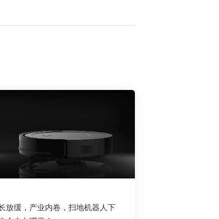
长放缓，产业内卷，扫地机器人下