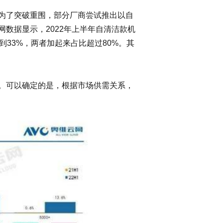
为了突破重围，部分厂商尝试推出以自
数据显示，2022年上半年自清洁款机
占到33%，两者加起来占比超过80%。其
。可以确定的是，根据市场供需关系，