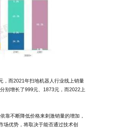
元，而2021年扫地机器人行业线上销量
增长了999元、1873元，而2022上
要依靠不断降低价格来刺激销量的增加，
市场优势，将取决于能否通过技术创