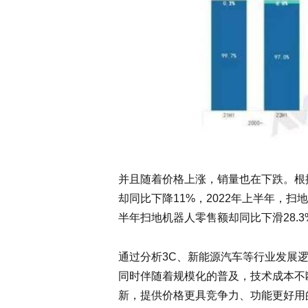
并且随着价格上涨，销量也在下跌。根据
却同比下降11%，2022年上半年，扫
半年扫地机器人零售额却同比下滑28.
通过分析3C、新能源汽车等行业发展
同时伴随着规模化的普及，技术成本不
新，提供价格更具竞争力、功能更好用