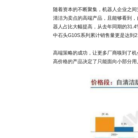
随着资本的不断聚集，机器人企业之间
清洁为卖点的高端产品，且能够看到，
器人占比大幅提高，从去年同期的31.4
中石头G10S系列累计销售量更是达到
高端策略的成功，让更多厂商嗅到了机
高价格的产品决定了只能面向小部分用