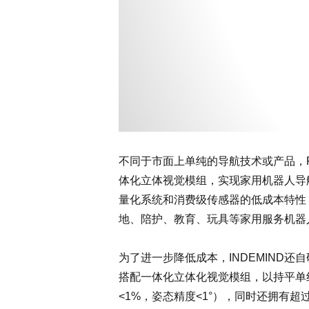
不同于市面上单纯的导航技术或产品，RBN
体化立体视觉模组，实现家用机器人导航定
量化系统和消费级传感器的低成本特性
地、陪护、教育、玩具等家用服务机器
为了进一步降低成本，INDEMIND
搭配一体化立体化视觉模组，以持平单
<1%，姿态精度<1°），同时还拥有