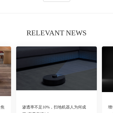
RELEVANT NEWS
争焦
渗透率不足10%，扫地机器人为何成
增