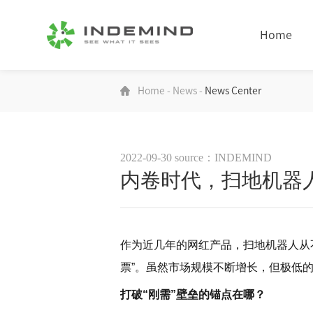
Home
Home
-
News
-
News Center
2022-09-30
source：INDEMIND
内卷时代，扫地机器
作为近几年的网红产品，扫地机器人从
票”。虽然市场规模不断增长，但极低的
打破“刚需”壁垒的锚点在哪？