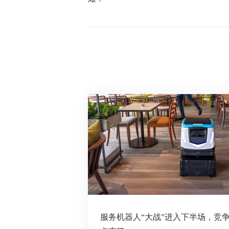
服务机器人“大战”进入下半场，竞