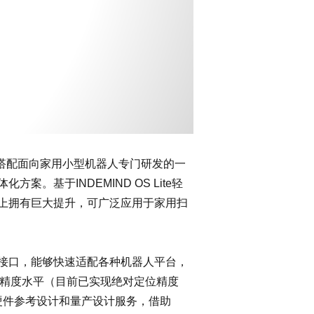
核心，搭配面向家用小型机器人专门研发的一
基于INDEMIND OS Lite轻
上拥有巨大提升，可广泛应用于家用扫
制接口，能够快速适配各种机器人平台，
航精度水平（目前已实现绝对定位精度
的硬件参考设计和量产设计服务，借助