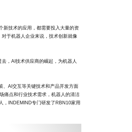
个新技术的应用，都需要投入大量的资
。对于机器人企业来说，技术创新就像
去，AI技术供应商的崛起，为机器人
决策、AI交互等关键技术和产品开发方面
市场痛点和行业技术需求，机器人的清洁
NDEMIND专门研发了RBN10家用