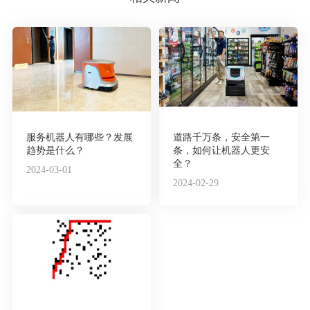
服务机器人有哪些？发展
道路千万条，安全第一
趋势是什么？
条，如何让机器人更安
全？
2024-03-01
2024-02-29