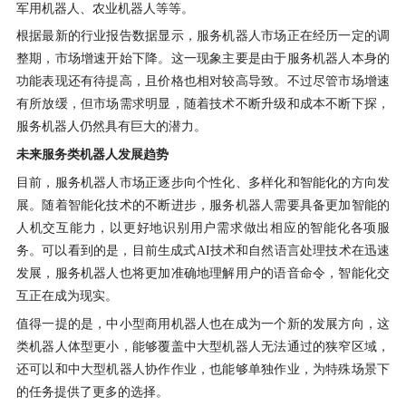
军用机器人、农业机器人等等。
根据最新的行业报告数据显示，服务机器人市场正在经历一定的调
整期，市场增速开始下降。这一现象主要是由于服务机器人本身的
功能表现还有待提高，且价格也相对较高导致。不过尽管市场增速
有所放缓，但市场需求明显，随着技术不断升级和成本不断下探，
服务机器人仍然具有巨大的潜力。
未来服务类机器人发展趋势
目前，服务机器人市场正逐步向个性化、多样化和智能化的方向发
展。随着智能化技术的不断进步，服务机器人需要具备更加智能的
人机交互能力，以更好地识别用户需求做出相应的智能化各项服
务。可以看到的是，目前生成式
AI
技术和自然语言处理技术在迅速
发展，服务机器人也将更加准确地理解用户的语音命令，智能化交
互正在成为现实。
值得一提的是，中小型商用机器人也在成为一个新的发展方向，这
类机器人体型更小，能够覆盖中大型机器人无法通过的狭窄区域，
还可以和中大型机器人协作作业，也能够单独作业，为特殊场景下
的任务提供了更多的选择。