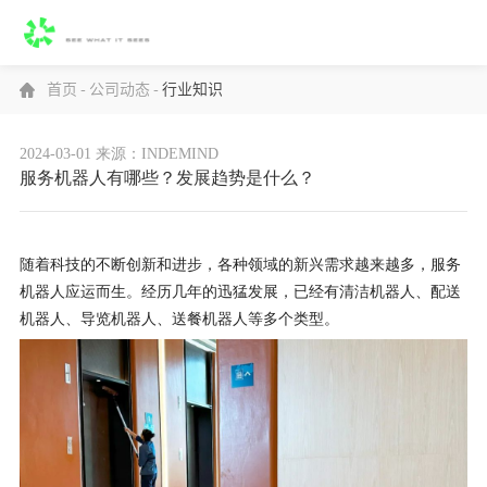
首页
-
公司动态
-
行业知识
2024-03-01
来源：INDEMIND
服务机器人有哪些？发展趋势是什么？
随着科技的不断创新和进步，各种领域的新兴需求越来越多，服务
机器人应运而生。经历几年的迅猛发展，已经有清洁机器人、配送
机器人、导览机器人、送餐机器人等多个类型。