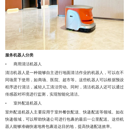
服务机器人分类
• 商用清洁机器人
清洁机器人是一种能够自主进行地面清洁作业的机器人，可以在不
同场景下使用，如商场、医院、超市等。这些机器人可以根据预设
程序进行清洁，减轻人工清洁劳动。同时，清洁机器人还可以通过
传感器对环境进行监测，实现智能化清洁。
• 室外配送机器人
室外配送机器人主要应用于室外餐饮配送、快递配送等领域。如在
快递领域，可以帮助快递公司进行包裹的最后一公里配送。这些机
器人能够准确快速地将包裹送达目的地，提高快递配送效率。