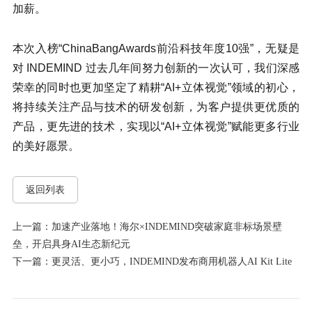
加薪。
本次入榜“ChinaBangAwards前沿科技年度10强”，无疑是
对 INDEMIND 过去几年间努力创新的一次认可，我们深感
荣幸的同时也更加坚定了精耕“AI+立体视觉”领域的初心，
将持续关注产品与技术的研发创新，为客户提供更优质的
产品，更先进的技术，实现以“AI+立体视觉”赋能更多行业
的美好愿景。
返回列表
上一篇：加速产业落地！海尔×INDEMIND突破家庭非标场景壁
垒，开启具身AI生态新纪元
下一篇：更灵活、更小巧，INDEMIND发布商用机器人AI Kit Lite