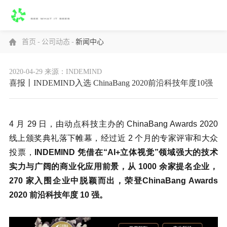
首页
-
公司动态
-
新闻中心
2020-04-29
来源：INDEMIND
喜报丨INDEMIND入选 ChinaBang 2020前沿科技年度10强
4 月 29 日，由动点科技主办的 ChinaBang Awards 2020
线上颁奖典礼落下帷幕，经过近 2 个月的专家评审和大众
投票，
INDEMIND 凭借在“AI+立体视觉”领域强大的技术
实力与广阔的商业化应用前景，从 1000 余家提名企业，
270 家入围企业中脱颖而出，荣登ChinaBang Awards
2020 前沿科技年度 10 强。