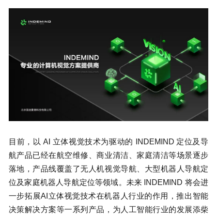
目前，以 AI 立体视觉技术为驱动的 INDEMIND 定位及导
航产品已经在航空维修、商业清洁、家庭清洁等场景逐步
落地，产品线覆盖了无人机视觉导航、大型机器人导航定
位及家庭机器人导航定位等领域。未来 INDEMIND 将会进
一步拓展AI立体视觉技术在机器人行业的作用，推出智能
决策解决方案等一系列产品，为人工智能行业的发展添柴