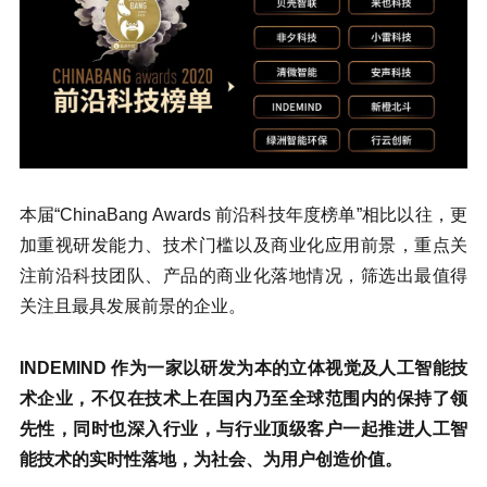
本届“ChinaBang Awards 前沿科技年度榜单”相比以往，更
加重视研发能力、技术门槛以及商业化应用前景，重点关
注前沿科技团队、产品的商业化落地情况，筛选出最值得
关注且最具发展前景的企业。
INDEMIND 作为一家以研发为本的立体视觉及人工智能技
术企业，不仅在技术上在国内乃至全球范围内的保持了领
先性，同时也深入行业，与行业顶级客户一起推进人工智
能技术的实时性落地，为社会、为用户创造价值。