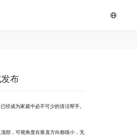
式发布
，已经成为家庭中必不可少的清洁帮手。
。
人顶部，可视角度在垂直方向都很小，无