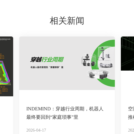
相关新闻
INDEMIND：穿越行业周期，机器人
空
最终要回到“家庭琐事”里
推
2026-04-17
202