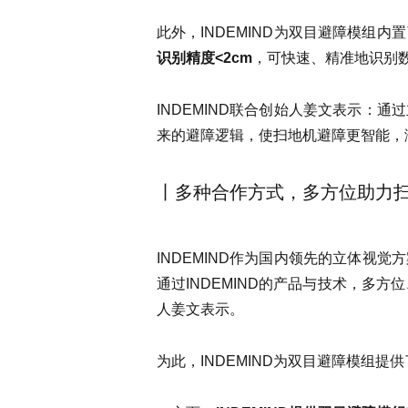
此外，INDEMIND为双目避障模组
识别精度<2cm
，可快速、精准地识别
INDEMIND联合创始人姜文表示：
来的避障逻辑，使扫地机避障更智能，
丨多种合作方式，多方位助力
INDEMIND作为国内领先的立体视
通过INDEMIND的产品与技术，多方
人姜文表示。
为此，INDEMIND为双目避障模组提