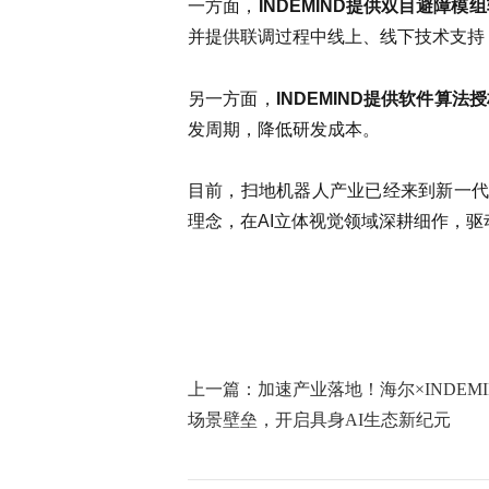
一方面，
INDEMIND提供双目避障模
并提供联调过程中线上、线下技术支持
另一方面，
INDEMIND提供软件算法
发周期，降低研发成本。
目前，扫地机器人产业已经来到新一代技
理念，在AI立体视觉领域深耕细作，
上一篇：加速产业落地！海尔×INDEM
场景壁垒，开启具身AI生态新纪元