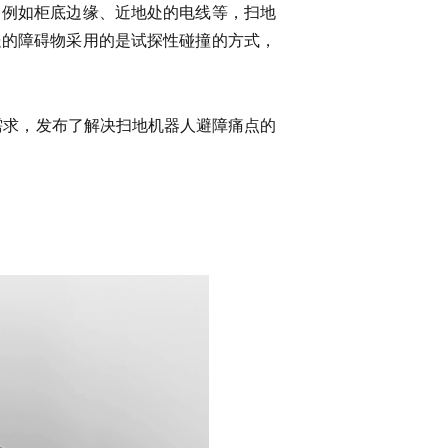
，例如柜底边缘、近地处的电线等，扫地
处的障碍物采用的是试探性碰撞的方式，
户需求，发布了解决扫地机器人避障痛点的