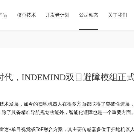
产品
核心技术
开发者计划
公司动态
关于我们
代，INDEMIND双目避障模组正
技术发展，如今的扫地机器人在很多方面都取得了突破性进展
”，除了具备精准导航规划功能外，智能化避障也是一个重要方面
雷达+单目视觉或ToF融合方案，其主要传感器多位于扫地机器