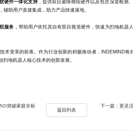
组软硬件一体化支持
，提供双目避障模组硬件以及包含深度检测、
，辅助用户直接集成，助力产品快速落地。
授权服务
，帮助用户依托其自有双目视觉硬件，快速为扫地机器人
术变革的前夜。作为行业创新的积极推动者，INDEMIND将
驱动扫地机器人核心技术的创新发展。
IND突破家庭非标
下一篇：更灵活
返回列表