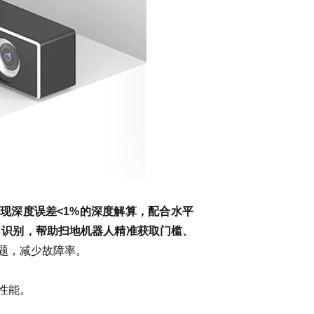
围内实现深度误差<1%的深度解算，配合水平
、识别，帮助扫地机器人精准获取门槛、
题，减少故障率。
性能。