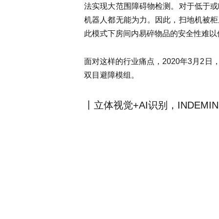
法实现大范围障碍物检测。对于低于或
机器人都无能为力。因此，扫地机被柜
此模式下房间内易碎物品的安全性难以
面对这样的行业痛点，2020年3月2
双目避障模组。
丨立体视觉+AI识别，INDEM