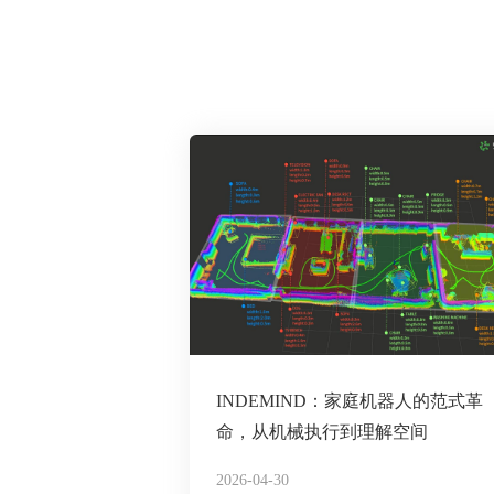
INDEMIND：家庭机器人的范式革
命，从机械执行到理解空间
2026-04-30