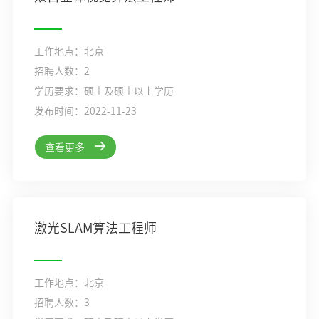
工作地点：北京
招聘人数：2
学历要求：硕士及硕士以上学历
发布时间：2022-11-23
查看更多
激光SLAM算法工程师
工作地点：北京
招聘人数：3