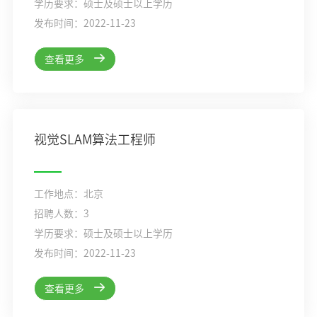
学历要求：硕士及硕士以上学历
发布时间：2022-11-23
查看更多
视觉SLAM算法工程师
工作地点：北京
招聘人数：3
学历要求：硕士及硕士以上学历
发布时间：2022-11-23
查看更多