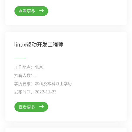
查看更多
linux驱动开发工程师
工作地点：北京
招聘人数：1
学历要求：本科及本科以上学历
发布时间：2022-11-23
查看更多