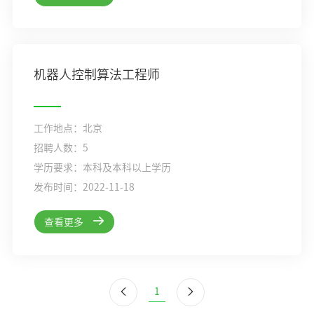
机器人控制算法工程师
工作地点：北京
招聘人数：5
学历要求：本科及本科以上学历
发布时间：2022-11-18
查看更多
1