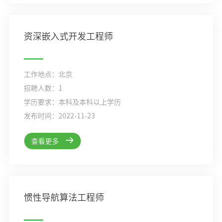
资深嵌入式开发工程师
工作地点：北京
招聘人数：1
学历要求：本科及本科以上学历
发布时间：2022-11-23
查看更多
惯性导航算法工程师