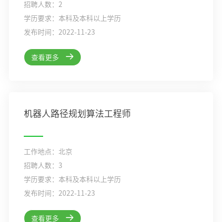
招聘人数：2
学历要求：本科及本科以上学历
发布时间：2022-11-23
查看更多
机器人路径规划算法工程师
工作地点：北京
招聘人数：3
学历要求：本科及本科以上学历
发布时间：2022-11-23
查看更多