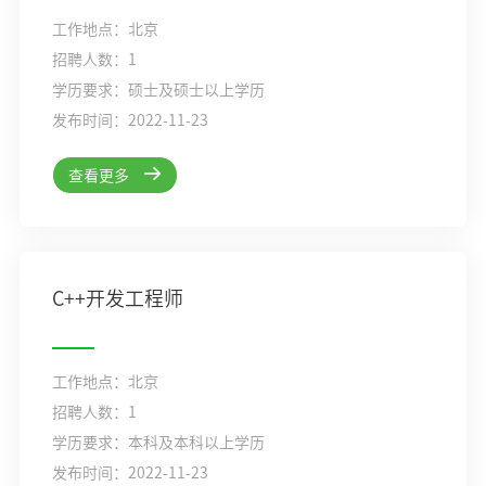
工作地点：北京
招聘人数：1
学历要求：硕士及硕士以上学历
发布时间：2022-11-23
查看更多
C++开发工程师
工作地点：北京
招聘人数：1
学历要求：本科及本科以上学历
发布时间：2022-11-23