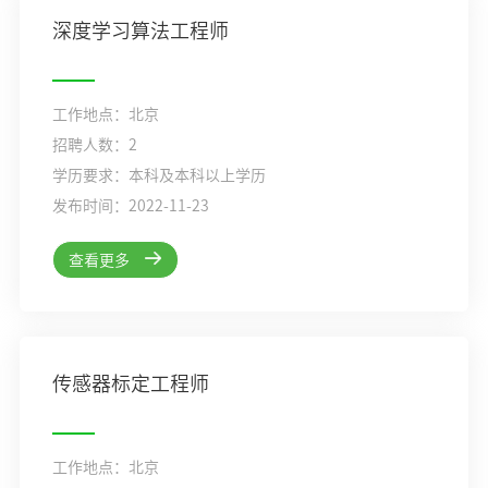
深度学习算法工程师
工作地点：北京
招聘人数：2
学历要求：本科及本科以上学历
发布时间：2022-11-23
查看更多
传感器标定工程师
工作地点：北京