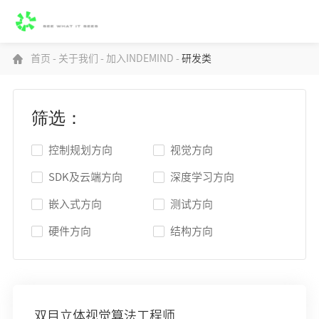
首页
-
关于我们
-
加入INDEMIND
-
研发类
筛选：
控制规划方向
视觉方向
SDK及云端方向
深度学习方向
嵌入式方向
测试方向
硬件方向
结构方向
双目立体视觉算法工程师